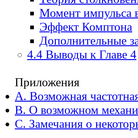
Момент импульса 
Эффект Комптона
Дополнительные з
4.4 Выводы к Главе 4
Приложения
A. Возможная частотна
B. О возможном механи
C. Замечания о некотор