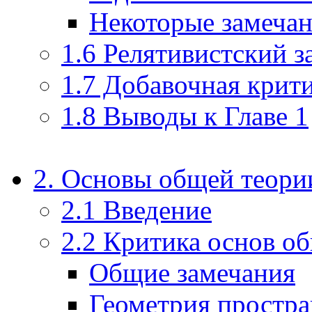
Некоторые замечан
1.6 Релятивистский з
1.7 Добавочная крит
1.8 Выводы к Главе 1
2. Основы общей теори
2.1 Введение
2.2 Критика основ о
Общие замечания
Геометрия простра