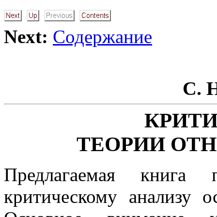
Next:
Содержание
С. 
КРИТИ
ТЕОРИИ ОТ
Предлагаемая книга п
критическому анализу о