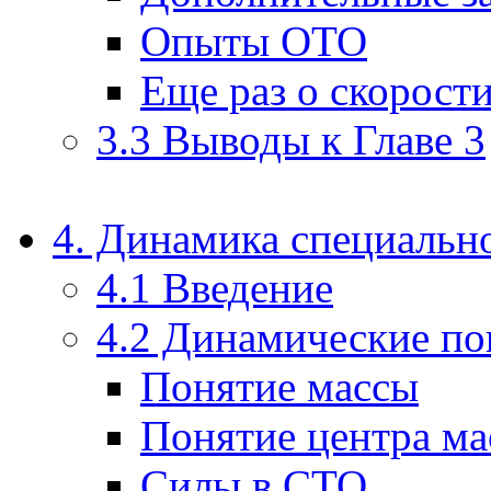
Опыты ОТО
Еще раз о скорости
3.3 Выводы к Главе 3
4. Динамика специальн
4.1 Введение
4.2 Динамические п
Понятие массы
Понятие центра ма
Силы в СТО