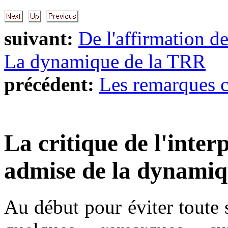
suivant:
De l'affirmation de
La dynamique de la TRR
précédent:
Les remarques 
La critique de l'inte
admise de la dynamiqu
Au début pour éviter toute s