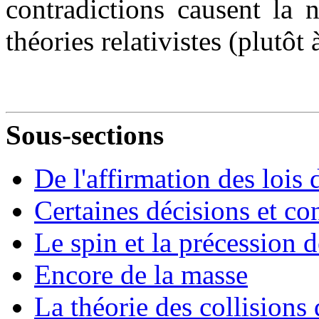
contradictions causent la 
théories relativistes (plutôt 
Sous-sections
De l'affirmation des lois
Certaines décisions et co
Le spin et la précession
Encore de la masse
La théorie des collisions 