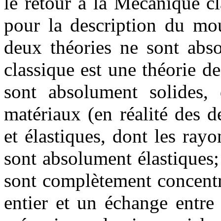
le retour à la Mécanique cl
pour la description du mou
deux théories ne sont abs
classique est une théorie d
sont absolument solides, 
matériaux (en réalité des 
et élastiques, dont les rayo
sont absolument élastiques; 
sont complètement concent
entier et un échange entre