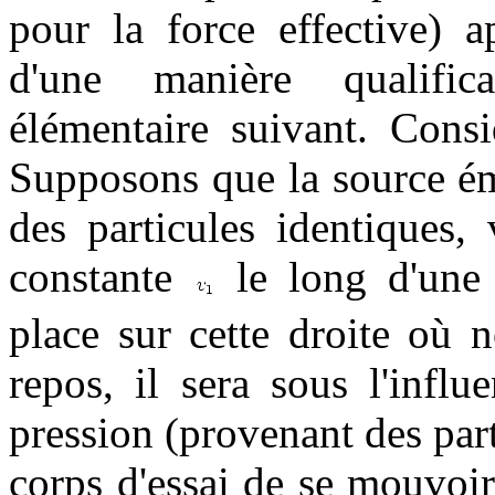
pour la force effective) 
d'une manière qualifi
élémentaire suivant. Cons
Supposons que la source ém
des particules identiques,
constante
le long d'une 
place sur cette droite où 
repos, il sera sous l'infl
pression (provenant des part
corps d'essai de se mouvoir