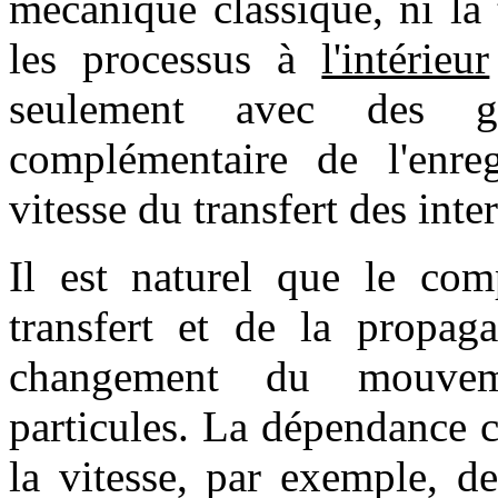
mécanique classique, ni la t
les processus à
l'intérieur
seulement avec des gr
complémentaire de l'enreg
vitesse du transfert des inte
Il est naturel que le com
transfert et de la propag
changement du mouvem
particules. La dépendance 
la vitesse, par exemple, d