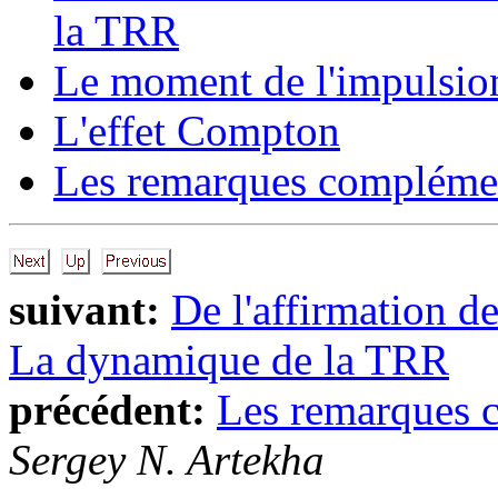
la TRR
Le moment de l'impulsio
L'effet Compton
Les remarques complémen
suivant:
De l'affirmation de
La dynamique de la TRR
précédent:
Les remarques 
Sergey N. Artekha