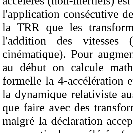
accélérés (non-inertiels) e
l'application consécutive de
la TRR que les transform
l'addition des vitesses 
cinématique). Pour augment
au début on calcule math
formelle la 4-accélération 
la dynamique relativiste a
que faire avec des transfo
malgré la déclaration accep