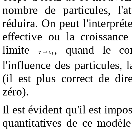
nombre de particules, l'a
réduira. On peut l'interpré
effective ou la croissance
limite
, quand le cor
l'influence des particules, l
(il est plus correct de dir
zéro).
Il est évident qu'il est imp
quantitatives de ce modèle