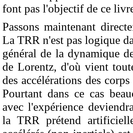
font pas l'objectif de ce livr
Passons maintenant directe
La TRR n'est pas logique dan
général de la dynamique de
de Lorentz, d'où vient tou
des accélérations des corps 
Pourtant dans ce cas bea
avec l'expérience deviendr
la TRR prétend artificiel