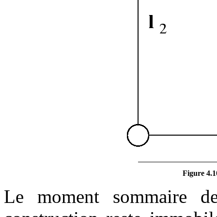
Figure 4.1
Le moment sommaire des