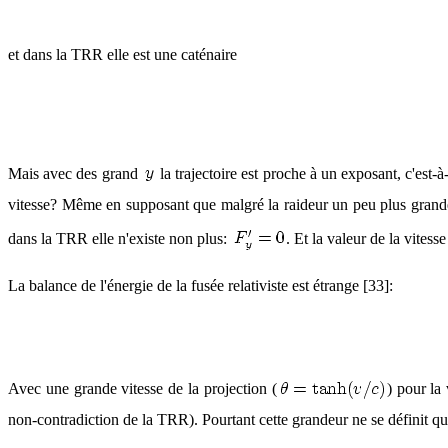
et dans la TRR elle est une caténaire
Mais avec des grand
la trajectoire est proche à un exposant, c'est-à
vitesse? Même en supposant que malgré la raideur un peu plus grande, 
dans la TRR elle n'existe non plus:
. Et la valeur de la vitesse
La balance de l'énergie de la fusée relativiste est étrange [33]:
Avec une grande vitesse de la projection (
) pour la
non-contradiction de la TRR). Pourtant cette grandeur ne se définit que