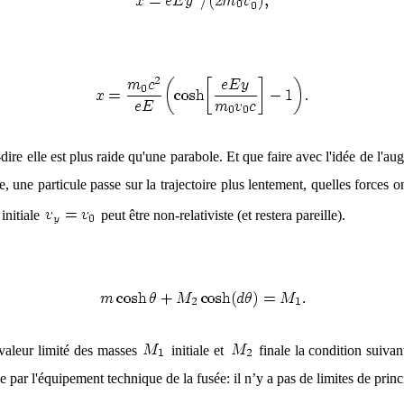
-dire elle est plus raide qu'une parabole. Et que faire avec l'idée de l'a
une particule passe sur la trajectoire plus lentement, quelles forces o
 initiale
peut être non-relativiste (et restera pareille).
 valeur limité des masses
initiale et
finale la condition suivant
 par l'équipement technique de la fusée: il n’y a pas de limites de princ