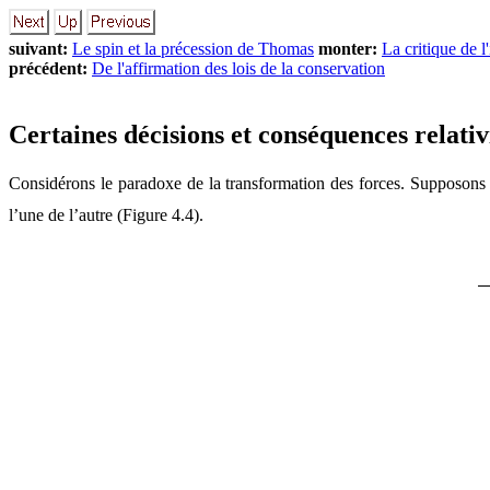
suivant:
Le spin et la précession de Thomas
monter:
La critique de l
précédent:
De l'affirmation des lois de la conservation
Certaines décisions et conséquences relativ
Considérons le paradoxe de la transformation des forces. Supposons q
l’une de l’autre (Figure 4.4).