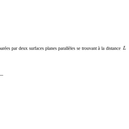
parées par deux surfaces planes parallèles se trouvant à la distance