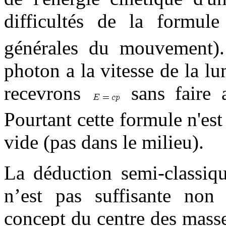
difficultés de la formul
générales du mouvement)
photon a la vitesse de la l
recevrons
sans faire 
Pourtant cette formule n'est
vide (pas dans le milieu).
La déduction semi-classiqu
n’est pas suffisante non
concept du centre des masse