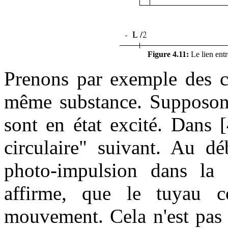
Figure 4.11:
Le lien entr
Prenons par exemple des c
même substance. Supposon
sont en état excité. Dans [
circulaire" suivant. Au d
photo-impulsion dans la
affirme, que le tuyau 
mouvement. Cela n'est pas 