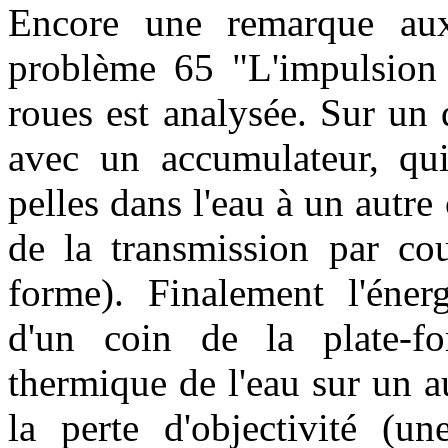
Encore une remarque auxi
problème 65 "L'impulsion 
roues est analysée. Sur un
avec un accumulateur, qui
pelles dans l'eau à un autr
de la transmission par cou
forme). Finalement l'énerg
d'un coin de la plate-f
thermique de l'eau sur un a
la perte d'objectivité (un