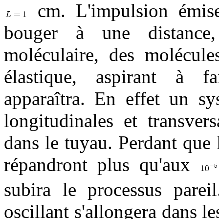
cm. L'impulsion émis
bouger à une distance
moléculaire, des molécule
élastique, aspirant à fa
apparaîtra. En effet un sy
longitudinales et transve
dans le tuyau. Perdant que 
répandront plus qu'aux
subira le processus parei
oscillant s'allongera dans l