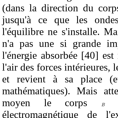
(dans la direction du cor
jusqu'à ce que les ondes
l'équilibre ne s'installe. 
n'a pas une si grande im
l'énergie absorbée [40] es
l'air des forces intérieures, 
et revient à sa place (
mathématiques). Mais att
moyen le corps
a 
électromagnétique de l'e