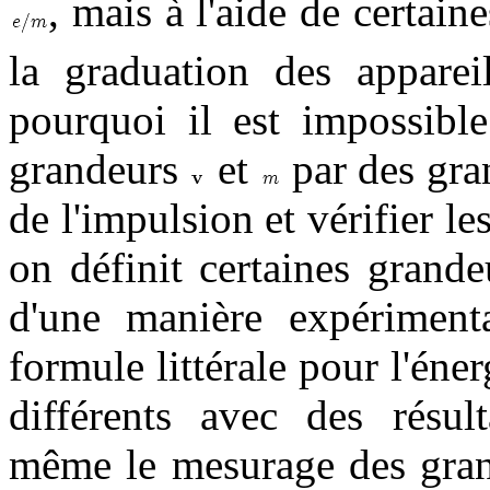
, mais à l'aide de certain
la graduation des appareil
pourquoi il est impossibl
grandeurs
et
par des gran
de l'impulsion et vérifier l
on définit certaines grand
d'une manière expériment
formule littérale pour l'éne
différents avec des résult
même le mesurage des grand