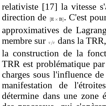
relativiste [17] la vitesse s
direction de
. C'est pou
approximatives de Lagrange
membre sur
dans la TRR, 
la construction de la fonc
TRR est problématique par 
charges sous l'influence de
manifestation de l'étroi
détermine dans une zone é