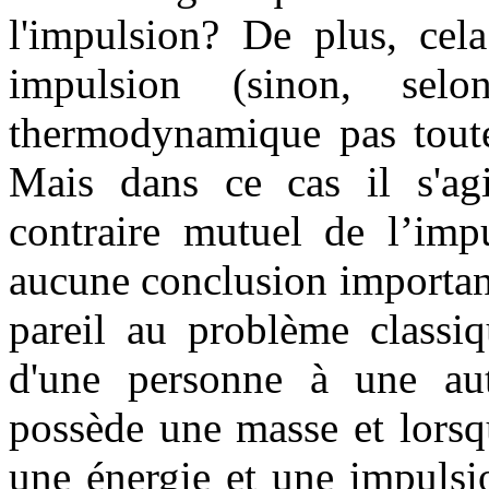
l'impulsion? De plus, cel
impulsion (sinon, se
thermodynamique pas toute
Mais dans ce cas il s'agi
contraire mutuel de l’impu
aucune conclusion importan
pareil au problème classiq
d'une personne à une au
possède une masse et lorsq
une énergie et une impulsi