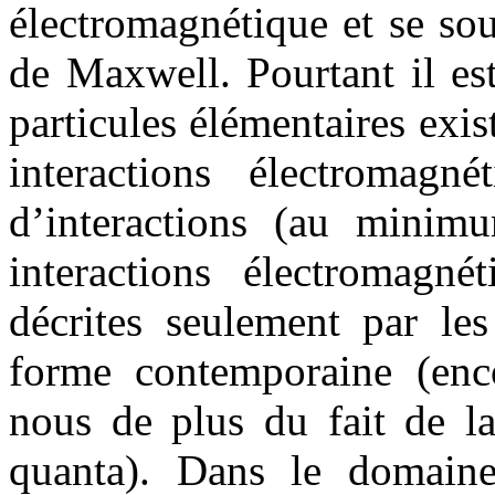
électromagnétique et se so
de Maxwell. Pourtant il es
particules élémentaires exis
interactions électromagn
d’interactions (au minim
interactions électromagn
décrites seulement par le
forme contemporaine (enco
nous de plus du fait de l
quanta). Dans le domaine