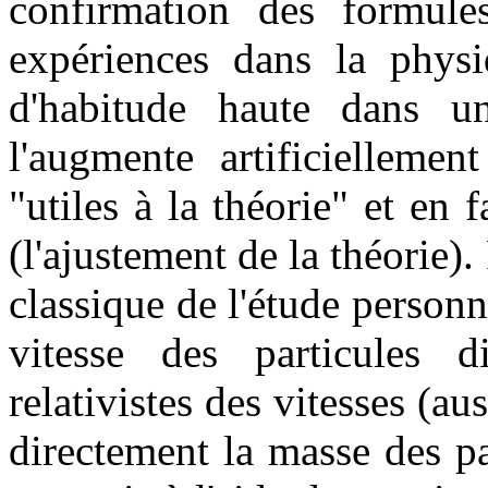
confirmation des formules
expériences dans la physi
d'habitude haute dans u
l'augmente artificiellemen
"utiles à la théorie" et en f
(l'ajustement de la théorie
classique de l'étude person
vitesse des particules 
relativistes des vitesses (au
directement la masse des p