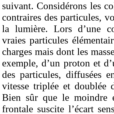
suivant. Considérons les col
contraires des particules, v
la lumière. Lors d’une col
vraies particules élémenta
charges mais dont les masse
exemple, d’un proton et d’
des particules, diffusées 
vitesse triplée et doublée 
Bien sûr que le moindre éc
frontale suscite l’écart sen