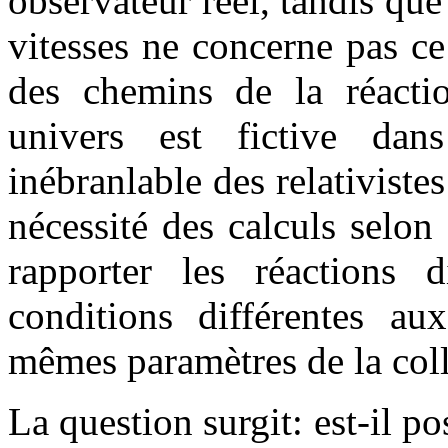
observateur réel, tandis que 
vitesses ne concerne pas ce 
des chemins de la réacti
univers est fictive da
inébranlable des relativistes
nécessité des calculs selon 
rapporter les réactions d
conditions différentes au
mêmes paramètres de la coll
La question surgit: est-il po