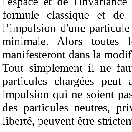
l'espace et de l'invarianc
formule classique et de
l’impulsion d'une particule
minimale. Alors toutes l
manifesteront dans la modifi
Tout simplement il ne fau
particules chargées peut 
impulsion qui ne soient pas
des particules neutres, pr
liberté, peuvent être stricte