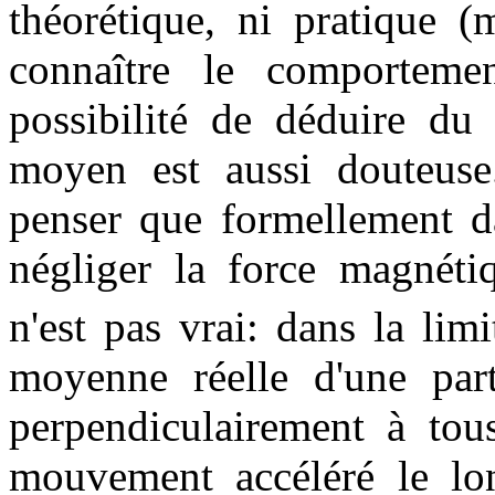
théorétique, ni pratique 
connaître le comporteme
possibilité de déduire du 
moyen est aussi douteuse
penser que formellement d
négliger la force magnét
n'est pas vrai: dans la lim
moyenne réelle d'une part
perpendiculairement à to
mouvement accéléré le 