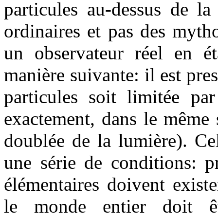
particules au-dessus de la 
ordinaires et pas des myth
un observateur réel en é
manière suivante: il est pre
particules soit limitée pa
exactement, dans le même s
doublée de la lumière). Ce
une série de conditions: p
élémentaires doivent exist
le monde entier doit ê