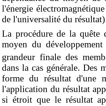
l'énergie électromagnétiqu
de l'universalité du résultat)
La procédure de la quête 
moyen du développement
grandeur finale des membr
dans la cas générale. Des 
forme du résultat d'une 
l'application du résultat ap
si étroit que le résultat 