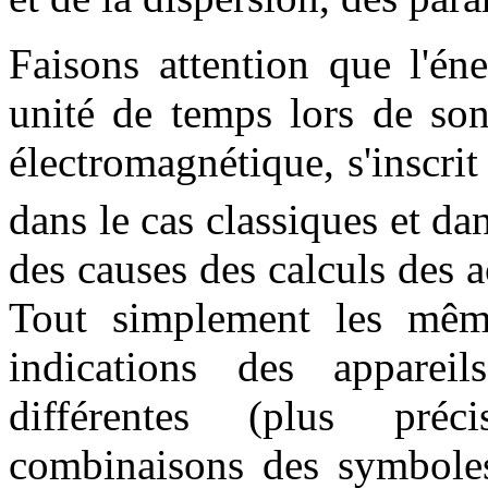
Faisons attention que l'én
unité de temps lors de s
électromagnétique, s'inscr
dans le cas classiques et dan
des causes des calculs des 
Tout simplement les mêm
indications des apparei
différentes (plus préc
combinaisons des symboles 