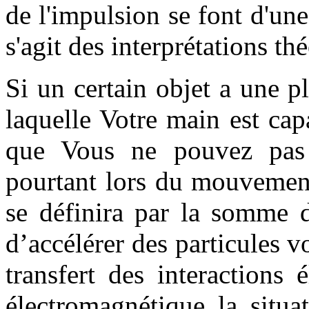
de l'impulsion se font d'un
s'agit des interprétations th
Si un certain objet a une p
laquelle Votre main est cap
que Vous ne pouvez pas a
pourtant lors du mouvement 
se définira par la somme d
d’accélérer des particules v
transfert des interactions
électromagnétique la situat