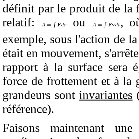
définit par le produit de la
relatif:
ou
, 
exemple, sous l'action de la
était en mouvement, s'arrête
rapport à la surface sera 
force de frottement et à la
grandeurs sont
invariantes
(
référence).
Faisons maintenant une