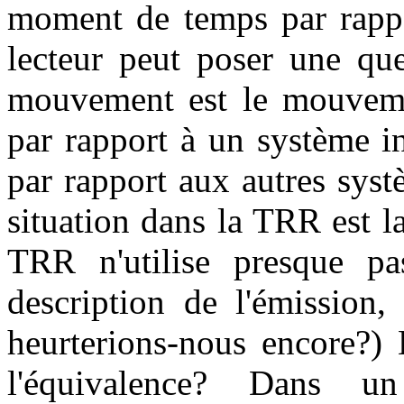
moment de temps par rappo
lecteur peut poser une ques
mouvement est le mouvemen
par rapport à un système in
par rapport aux autres sys
situation dans la TRR est 
TRR n'utilise presque pas
description de l'émission,
heurterions-nous encore?) 
l'équivalence? Dans un