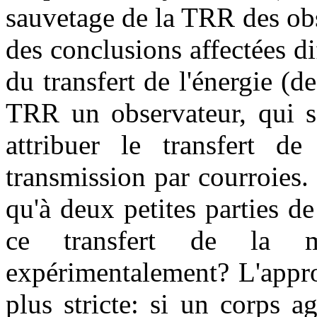
sauvetage de la TRR des obs
des conclusions affectées di
du transfert de l'énergie (d
TRR un observateur, qui se
attribuer le transfert d
transmission par courroies.
qu'à deux petites parties d
ce transfert de la m
expérimentalement? L'appro
plus stricte: si un corps ag