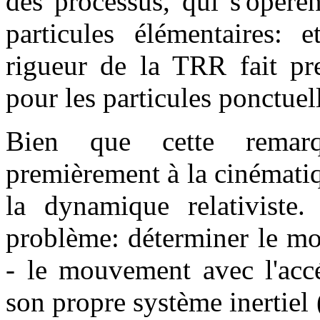
des processus, qui s'opère
particules élémentaires: 
rigueur de la TRR fait pre
pour les particules ponctuel
Bien que cette remar
premièrement à la cinématiq
la dynamique relativiste.
problème: déterminer le m
- le mouvement avec l'accé
son propre système inertiel 