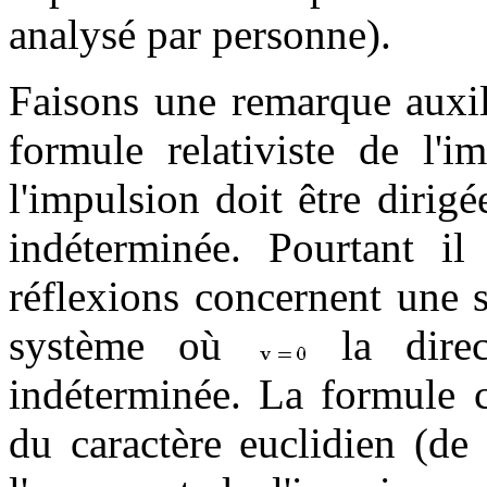
analysé par personne).
Faisons une remarque auxil
formule relativiste de l'i
l'impulsion doit être dirigé
indéterminée. Pourtant i
réflexions concernent une 
système où
la direc
indéterminée. La formule c
du caractère euclidien (de 