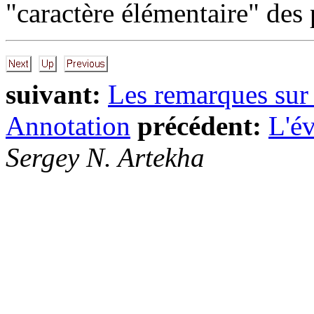
"caractère élémentaire" des 
suivant:
Les remarques sur 
Annotation
précédent:
L'év
Sergey N. Artekha