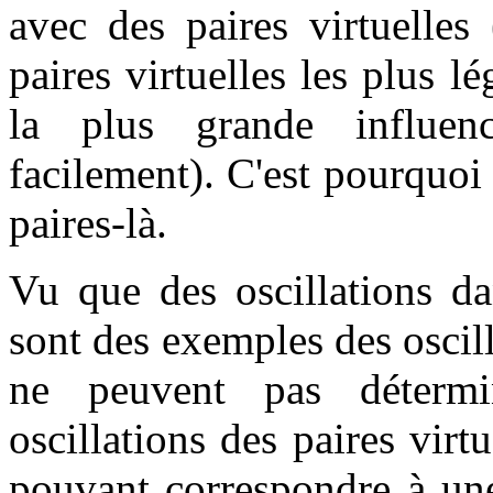
avec des paires virtuelles 
paires virtuelles les plus l
la plus grande influence
facilement). C'est pourquo
paires-là.
Vu que des oscillations d
sont des exemples des oscilla
ne peuvent pas détermi
oscillations des paires virtu
pouvant correspondre à une 