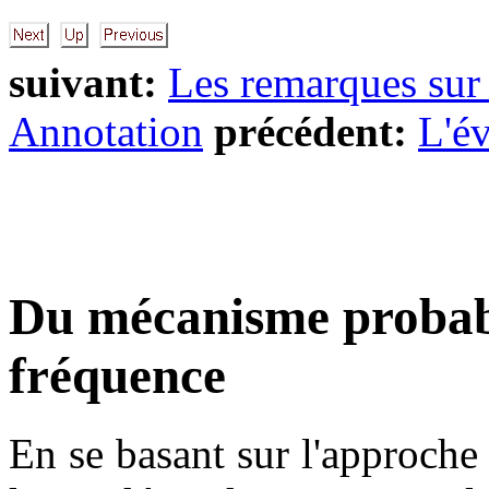
suivant:
Les remarques sur 
Annotation
précédent:
L'év
Du mécanisme probab
fréquence
En se basant sur l'approche