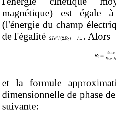
l'énergie cinétique m
magnétique) est égale à 
(l'énergie du champ électr
de l'égalité
. Alors
et la formule approximat
dimensionnelle de phase de 
suivante: