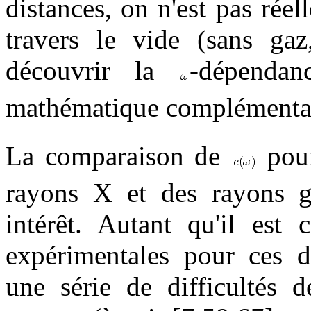
distances, on n'est pas rée
travers le vide (sans gaz
découvrir la
-dépenda
mathématique complémenta
La comparaison de
pour
rayons X et des rayons g
intérêt. Autant qu'il est
expérimentales pour ces d
une série de difficultés 