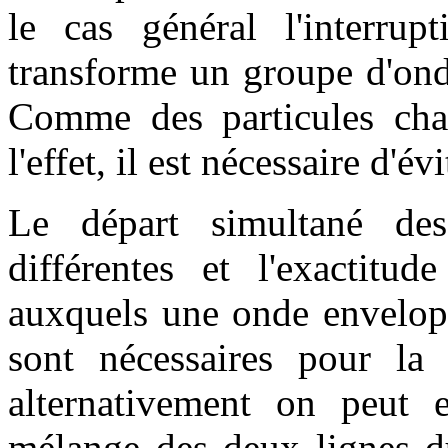
le cas général l'interru
transforme un groupe d'onde
Comme des particules char
l'effet, il est nécessaire d'é
Le départ simultané de
différentes et l'exactitu
auxquels une onde envelopp
sont nécessaires pour la
alternativement on peut 
mélange des deux lignes du