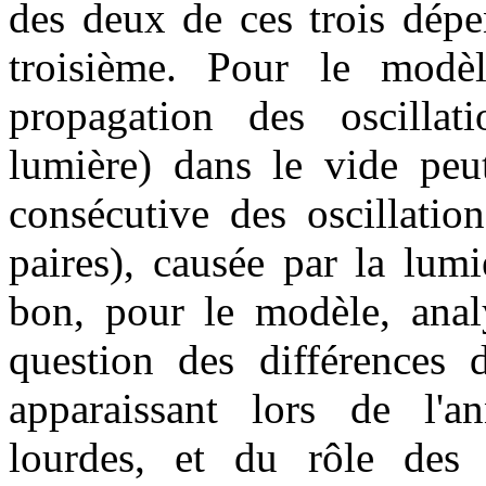
des deux de ces trois dépe
troisième. Pour le modè
propagation des oscillat
lumière) dans le vide peut
consécutive des oscillation
paires), causée par la lum
bon, pour le modèle, analy
question des différences d
apparaissant lors de l'an
lourdes, et du rôle des 