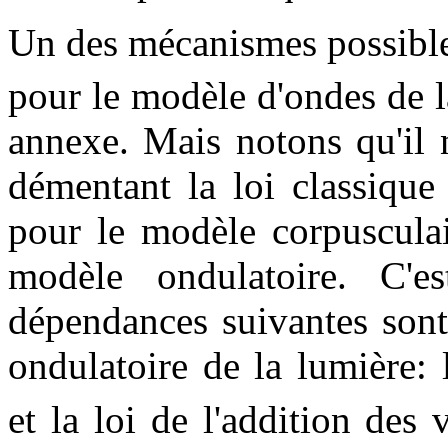
Un des mécanismes possible
pour le modèle d'ondes de l
annexe. Mais notons qu'il n
démentant la loi classique
pour le modèle corpusculai
modèle ondulatoire. C'e
dépendances suivantes sont
ondulatoire de la lumière:
et la loi de l'addition des 