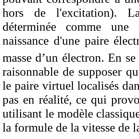
hors de l'excitation). 
déterminée comme une f
naissance d'une paire élec
masse d’un électron. En se b
raisonnable de supposer que
le paire virtuel localisés da
pas en réalité, ce qui prov
utilisant le modèle classique
la formule de la vitesse de 