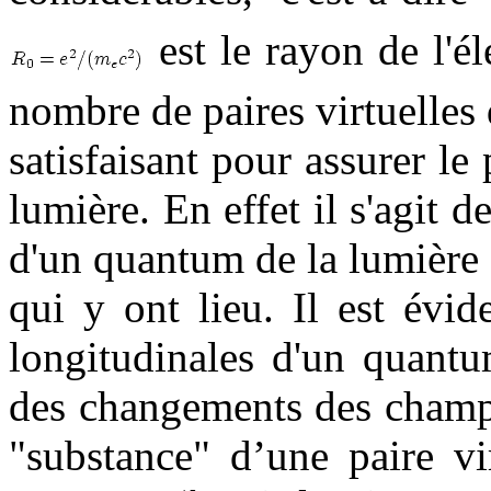
est le rayon de l'é
nombre de paires virtuelles
satisfaisant pour assurer le
lumière. En effet il s'agit 
d'un quantum de la lumière 
qui y ont lieu. Il est évi
longitudinales d'un quan
des changements des cham
"substance" d’une paire vi