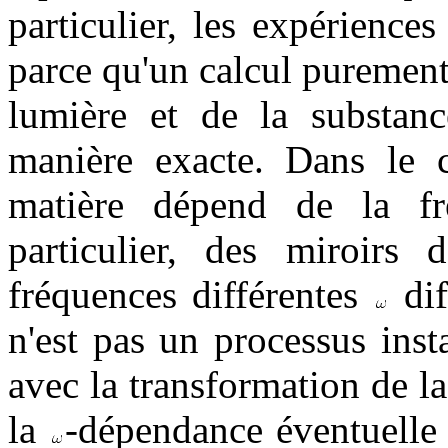
particulier, les expériences
parce qu'un calcul purement 
lumière et de la substanc
manière exacte. Dans le ca
matière dépend de la f
particulier, des miroirs 
fréquences différentes
dif
n'est pas un processus inst
avec la transformation de l
la
-dépendance éventuelle 