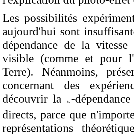
Les possibilités expérimen
aujourd'hui sont insuffisan
dépendance de la vitesse
visible (comme et pour l
Terre). Néanmoins, présen
concernant des expérience
découvrir la
-dépendanc
directs, parce que n'import
représentations théorétiq