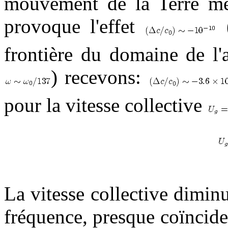
mouvement de la Terre mê
provoque l'effet
(
frontière du domaine de l'a
) recevons:
pour la vitesse collective
La vitesse collective dimin
fréquence, presque coïncide