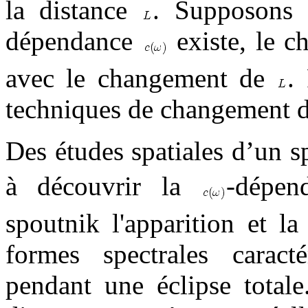
la distance
. Supposons
dépendance
existe, le c
avec le changement de
.
techniques de changement 
Des études spatiales d’un s
à découvrir la
-dépen
spoutnik l'apparition et l
formes spectrales caract
pendant une éclipse total