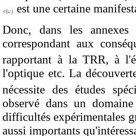
est une certaine manifest
Donc, dans les annexes l
correspondant aux consé
rapportant à la TRR, à l'
l'optique etc. La découvert
nécessite des études spéci
observé dans un domaine 
difficultés expérimentales g
aussi importants qu'intéress