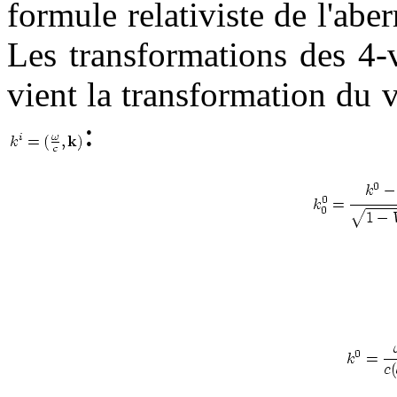
formule relativiste de l'aber
Les transformations des 4-
vient la transformation du 
: