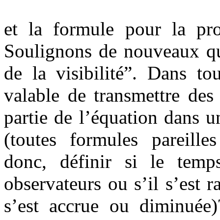
et la formule pour la pro
Soulignons de nouveaux que
de la visibilité”. Dans to
valable de transmettre des
partie de l’équation dans u
(toutes formules pareille
donc, définir si le temp
observateurs ou s’il s’est r
s’est accrue ou diminuée