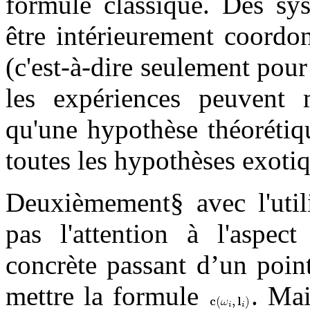
formule classique. Des sys
être intérieurement coord
(c'est-à-dire seulement pour
les expériences peuvent 
qu'une hypothèse théorétiqu
toutes les hypothèses exotiq
Deuxièmement§ avec l'utili
pas l'attention à l'aspect
concrète passant d’un point 
mettre la formule
. Mai