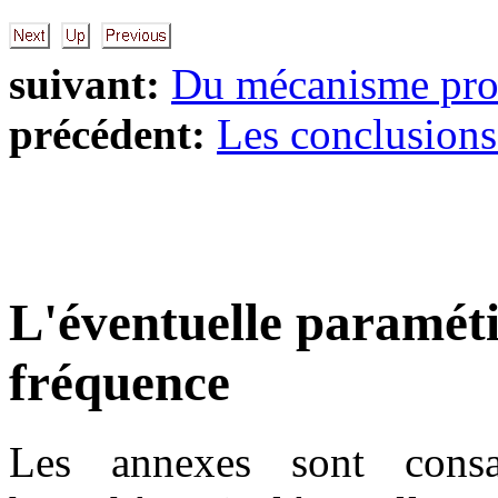
suivant:
Du mécanisme pro
précédent:
Les conclusions
L'éventuelle paramétis
fréquence
Les annexes sont consa