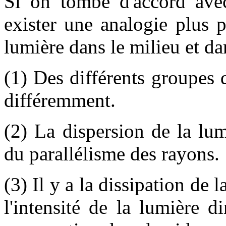
Si on tombe d'accord avec 
exister une analogie plus 
lumière dans le milieu et da
(1) Des différents groupes 
différemment.
(2) La dispersion de la lum
du parallélisme des rayons.
(3) Il y a la dissipation de l
l'intensité de la lumière 