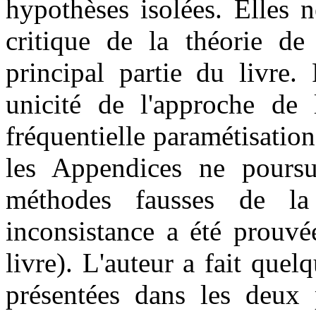
hypothèses isolées. Elles 
critique de la théorie de 
principal partie du livre.
unicité de l'approche de 
fréquentielle paramétisation
les Appendices ne poursu
méthodes fausses de la
inconsistance a été prouvé
livre). L'auteur a fait quel
présentées dans les deux 