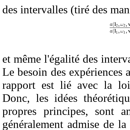
des intervalles (tiré des ma
et même l'égalité des interv
Le besoin des expériences 
rapport est lié avec la l
Donc, les idées théorétiq
propres principes, sont 
généralement admise de la