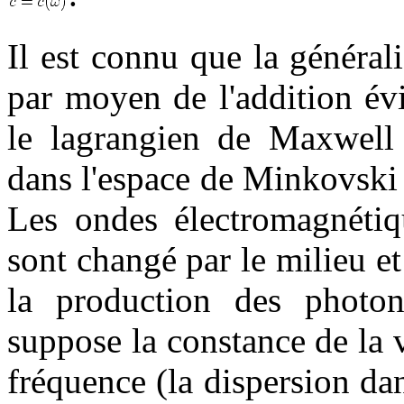
Il est connu que la généra
par moyen de l'addition é
le lagrangien de Maxwell
dans l'espace de Minkovski 
Les ondes électromagnétiqu
sont changé par le milieu et
la production des photo
suppose la constance de la 
fréquence (la dispersion dan