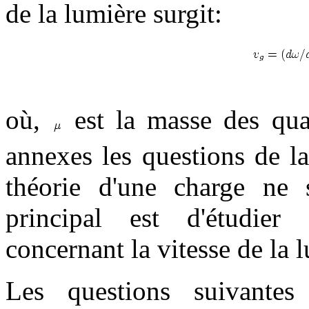
de la lumière surgit:
où,
est la masse des qua
annexes les questions de l
théorie d'une charge ne s
principal est d'étudier 
concernant la vitesse de la
Les questions suivantes