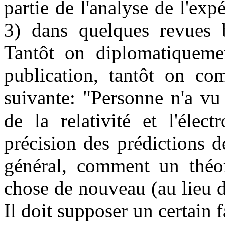
partie de l'analyse de l'ex
3) dans quelques revues
Tantôt on diplomatiquemen
publication, tantôt on co
suivante: "Personne n'a vu
de la relativité et l'éle
précision des prédictions d
général, comment un théor
chose de nouveau (au lieu d
Il doit supposer un certain f