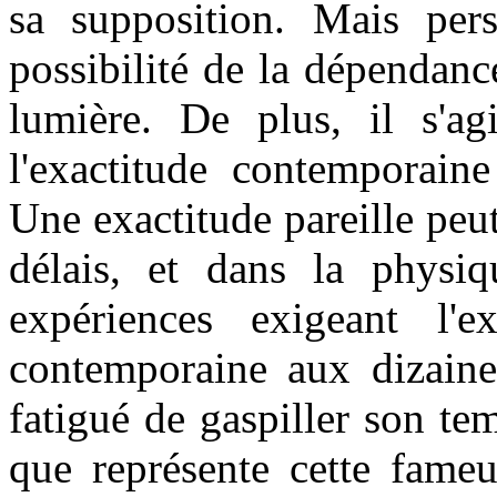
sa supposition. Mais per
possibilité de la dépendance
lumière. De plus, il s'agi
l'exactitude contemporain
Une exactitude pareille peut
délais, et dans la physiq
expériences exigeant l'ex
contemporaine aux dizaines
fatigué de gaspiller son t
que représente cette fame