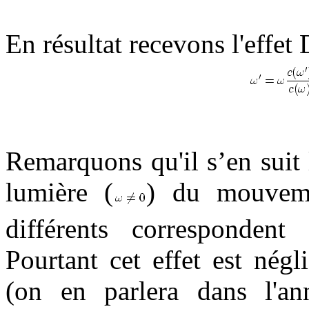
En résultat recevons l'effet
Remarquons qu'il s’en suit 
lumière (
) du mouveme
différents correspondent
Pourtant cet effet est nég
(on en parlera dans l'ann