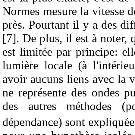
Normes mesure la vitesse d
près. Pourtant il y a des dif
[7]. De plus, il est à noter,
est limitée par principe: ell
lumière locale (à l'intérie
avoir aucuns liens avec la v
ne représente des ondes pu
des autres méthodes (
dépendance) sont expliquées