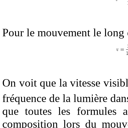
Pour le mouvement le long 
On voit que la vitesse visi
fréquence de la lumière da
que toutes les formules a
composition lors du mouve