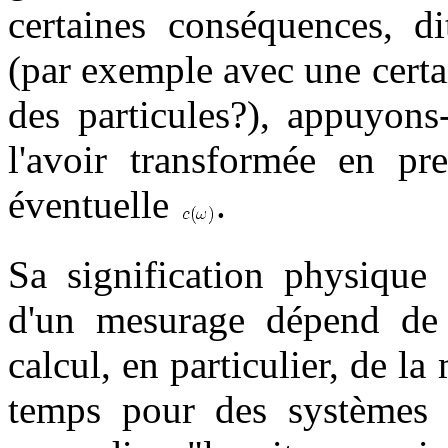
certaines conséquences, d
(par exemple avec une cert
des particules?), appuyons
l'avoir transformée en p
éventuelle
.
Sa signification physique 
d'un mesurage dépend de s
calcul, en particulier, de l
temps pour des systèmes di