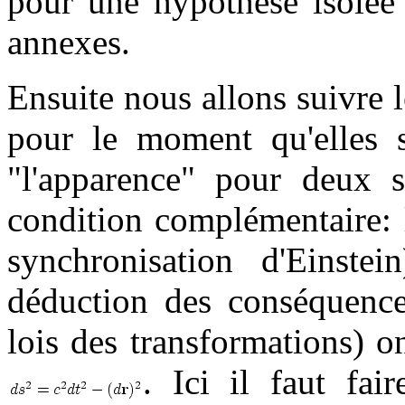
pour une hypothèse isolée 
annexes.
Ensuite nous allons suivre
pour le moment qu'elles 
"l'apparence" pour deux 
condition complémentaire: 
synchronisation d'Einste
déduction des conséquenc
lois des transformations) on
. Ici il faut fa