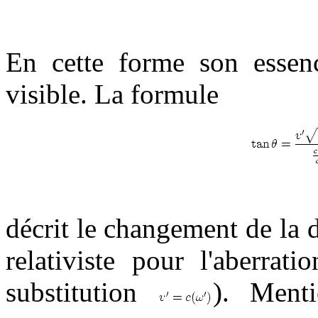
En cette forme son essence
visible. La formule
décrit le changement de la d
relativiste pour l'aberrat
substitution
). Ment