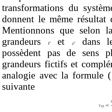
transformations du systè
donnent le même résultat 
Mentionnons que selon la 
grandeurs
et
dans le
possèdent pas de sens ph
grandeurs fictifs et compl
analogie avec la formule (
suivante