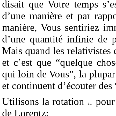
disait que Votre temps s’e
d’une manière et par rappo
manière, Vous sentiriez im
d’une quantité infinie de p
Mais quand les relativistes
et c’est que “quelque cho
qui loin de Vous”, la plupar
et continuent d’écouter des 
Utilisons la rotation
pour 
de Lorentz: