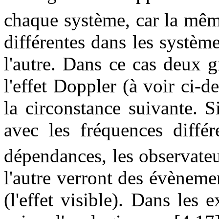
chaque système, car la mêm
différentes dans les système
l'autre. Dans ce cas deux 
l'effet Doppler (à voir ci-de
la circonstance suivante. 
avec les fréquences diffé
dépendances, les observateu
l'autre verront des évèneme
(l'effet visible). Dans les 