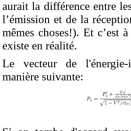
aurait la différence entre 
l’émission et de la réceptio
mêmes choses!). Et c’est à
existe en réalité.
Le vecteur de l'énergie-
manière suivante: