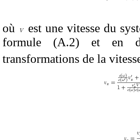
où
est une vitesse du sys
formule (A.2) et en 
transformations de la vitess