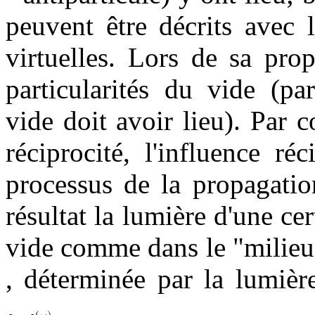
peuvent être décrits avec l
virtuelles. Lors de sa pro
particularités du vide (pa
vide doit avoir lieu). Par 
réciprocité, l'influence r
processus de la propagatio
résultat la lumière d'une ce
vide comme dans le "milieu
, déterminée par la lumière
.