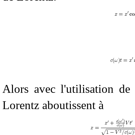
Alors avec l'utilisation d
Lorentz aboutissent à