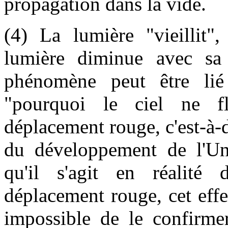
propagation dans la vide.
(4) La lumière "vieillit",
lumière diminue avec sa
phénomène peut être lié
"pourquoi le ciel ne f
déplacement rouge, c'est-à-d
du développement de l'Uni
qu'il s'agit en réalité d
déplacement rouge, cet effe
impossible de le confirmer