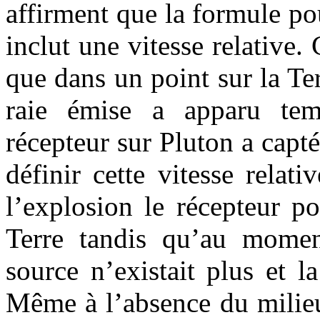
affirment que la formule po
inclut une vitesse relative.
que dans un point sur la Te
raie émise a apparu tem
récepteur sur Pluton a capt
définir cette vitesse rela
l’explosion le récepteur po
Terre tandis qu’au momen
source n’existait plus et l
Même à l’absence du milieu