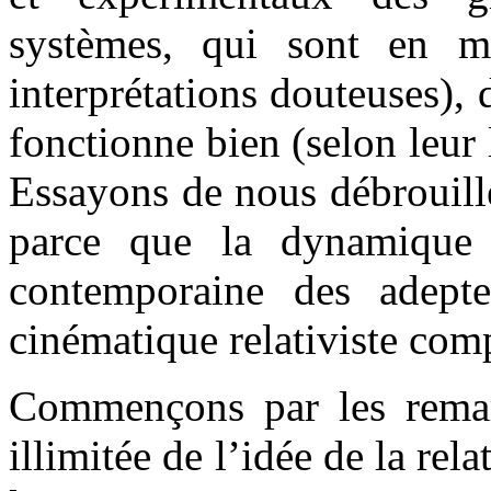
systèmes, qui sont en mo
interprétations douteuses), 
fonctionne bien (selon leur 
Essayons de nous débrouill
parce que la dynamique re
contemporaine des adept
cinématique relativiste com
Commençons par les remar
illimitée de l’idée de la rel