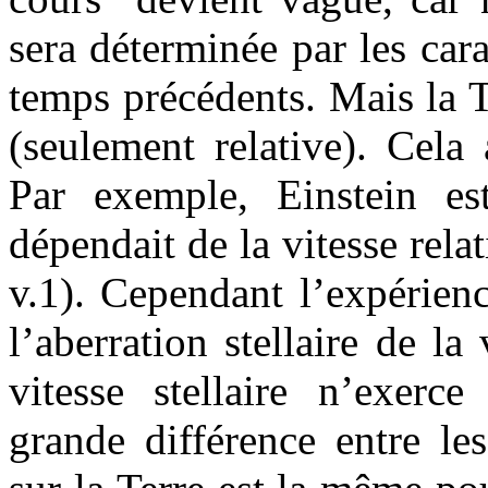
sera déterminée par les car
temps précédents. Mais la 
(seulement relative). Cela
Par exemple, Einstein esti
dépendait de la vitesse relat
v.1). Cependant l’expérien
l’aberration stellaire de la
vitesse stellaire n’exerc
grande différence entre les