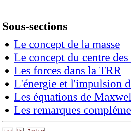
Sous-sections
Le concept de la masse
Le concept du centre des
Les forces dans la TRR
L'énergie et l'impulsion 
Les équations de Maxwel
Les remarques complémen