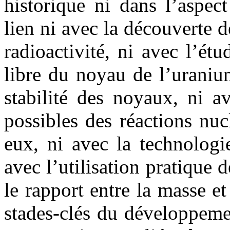
historique ni dans l’aspec
lien ni avec la découverte d
radioactivité, ni avec l’ét
libre du noyau de l’uraniu
stabilité des noyaux, ni a
possibles des réactions nuc
eux, ni avec la technologi
avec l’utilisation pratique
le rapport entre la masse et
stades-clés du développeme