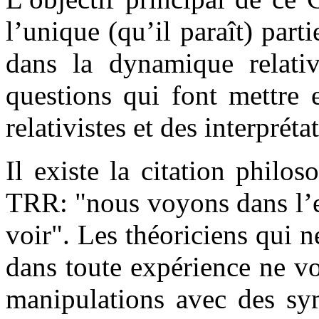
l’unique (qu’il paraît) par
dans la dynamique relativ
questions qui font mettre 
relativistes et des interpréta
Il existe la citation philo
TRR: "nous voyons dans l’e
voir". Les théoriciens qui
dans toute expérience ne vo
manipulations avec des sy