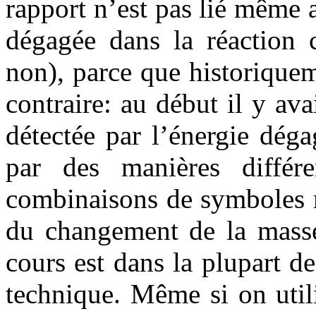
rapport n’est pas lié même 
dégagée dans la réaction c
non), parce que historiquem
contraire: au début il y ava
détectée par l’énergie dég
par des manières différe
combinaisons de symboles 
du changement de la masse
cours est dans la plupart d
technique. Même si on utili