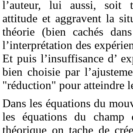
l’auteur, lui aussi, soit 
attitude et aggravent la si
théorie (bien cachés dan
l’interprétation des expérie
Et puis l’insuffisance d’ e
bien choisie par l’ajusteme
"réduction" pour atteindre le
Dans les équations du mouv
les équations du champ 
théorique on tache de créer