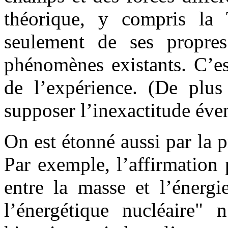
théorique, y compris la
seulement de ses propres
phénomènes existants. C’es
de l’expérience. (De plus 
supposer l’inexactitude éven
On est étonné aussi par la 
Par exemple, l’affirmation 
entre la masse et l’énerg
l’énergétique nucléaire" 