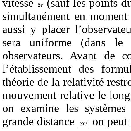
vitesse
(sauf les points du
simultanément en moment
aussi y placer l’observate
sera uniforme (dans le
observateurs. Avant de c
l’établissement des formu
théorie de la relativité restr
mouvement relative le long
on examine les systèmes i
grande distance
on peut p