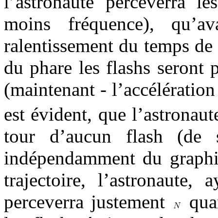
l’astronaute perceverra le
moins fréquence), qu’a
ralentissement du temps de
du phare les flashs seront 
(maintenant - l’accélérati
est évident, que l’astronaut
tour d’aucun flash (de 
indépendamment du graphi
trajectoire, l’astronaute
perceverra justement
quan