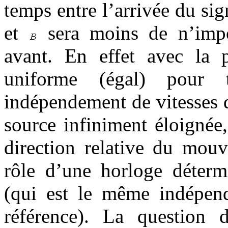
temps entre l’arrivée du si
et
sera moins de n’impo
avant. En effet avec la 
uniforme (égal) pour
indépendement de vitesses d
source infiniment éloignée
direction relative du mou
rôle d’une horloge déterm
(qui est le même indépen
référence). La questio