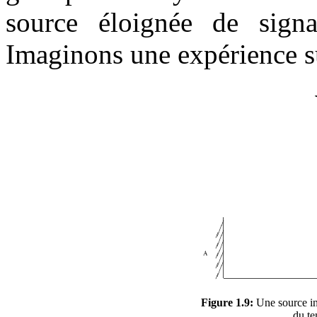
source éloignée de signa
Imaginons une expérience su
Figure 1.9:
Une source in
du te