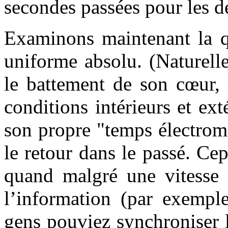
secondes passées pour les d
Examinons maintenant la q
uniforme absolu. (Naturell
le battement de son cœur, 
conditions intérieurs et ext
son propre "temps électroma
le retour dans le passé. C
quand malgré une vitesse 
l’information (par exemple
gens pouviez synchroniser l