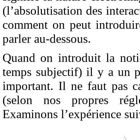
(l’absolutisation des intera
comment on peut introduir
parler au-dessous.
Quand on introduit la noti
temps subjectif) il y a un
important. Il ne faut pas c
(selon nos propres rég
Examinons l’expérience suiv