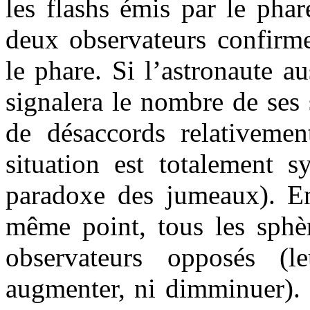
les flashs émis par le pha
deux observateurs confir
le phare. Si l’astronaute a
signalera le nombre de ses 
de désaccords relativemen
situation est totalement 
paradoxe des jumeaux). En
même point, tous les sphèr
observateurs opposés (
augmenter, ni dimminuer).