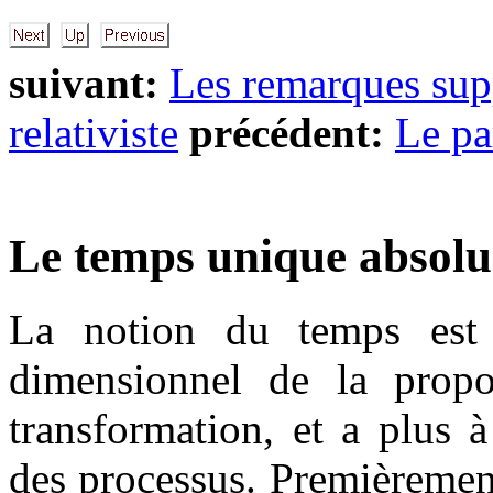
suivant:
Les remarques sup
relativiste
précédent:
Le pa
Le temps unique absolu
La notion du temps est p
dimensionnel de la propor
transformation, et a plus à 
des processus. Premièrement