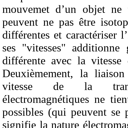
mouvemet d’un objet ne t
peuvent ne pas être isotop
différentes et caractériser l
ses "vitesses" additionne
différente avec la vitesse
Deuxièmement, la liaiso
vitesse de la trans
électromagnétiques ne tien
possibles (qui peuvent se 
signifie la nature électro