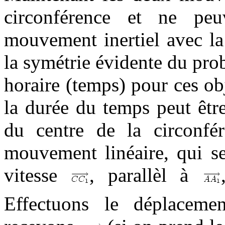
circonférence et ne peu
mouvement inertiel avec la 
la symétrie évidente du pro
horaire (temps) pour ces o
la durée du temps peut êtr
du centre de la circonf
mouvement linéaire, qui se
vitesse
, parallèl à
Effectuons le déplaceme