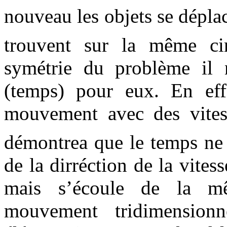
nouveau les objets se dépla
trouvent sur la même cir
symétrie du problème il 
(temps) pour eux. En effe
mouvement avec des vite
démontrea que le temps ne 
de la dirréction de la vite
mais s’écoule de la m
mouvement tridimensionn