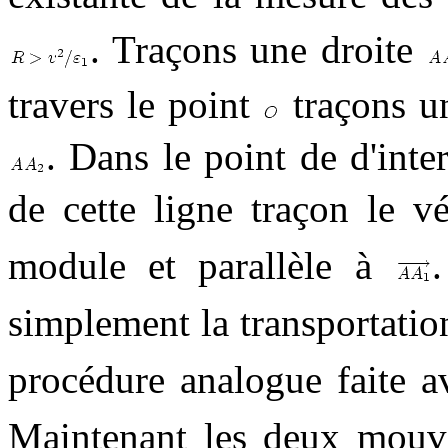
. Traçons une droite
travers le point
traçons u
. Dans le point de d'inte
de cette ligne traçon le v
module et parallèle à
simplement la transportati
procédure analogue faite
Maintenant les deux mouv