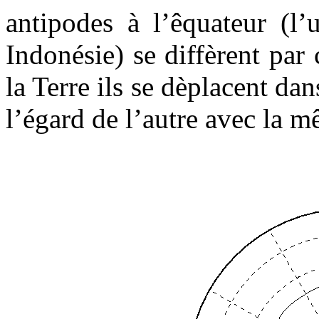
antipodes à l’êquateur (l’
Indonésie) se diffèrent par
la Terre ils se dèplacent d
l’égard de l’autre avec la 