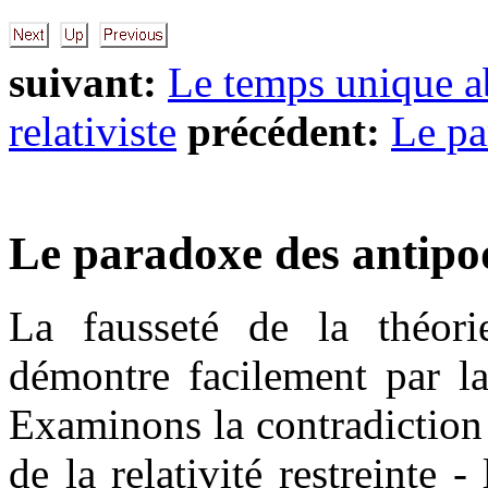
suivant:
Le temps unique a
relativiste
précédent:
Le pa
Le paradoxe des antipo
La fausseté de la théorie
démontre facilement par la
Examinons la contradiction 
de la relativité restreinte