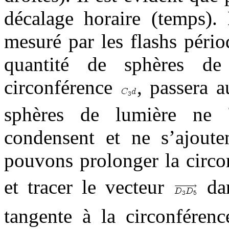
décalage horaire (temps).
mesuré par les flashs péri
quantité de sphères de
circonférence
, passera a
sphères de lumière ne "
condensent et ne s’ajoute
pouvons prolonger la circo
et tracer le vecteur
dan
tangente à la circonfére