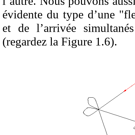
l’autre. Nous pouvons auss
évidente du type d’une "fle
et de l’arrivée simultané
(regardez la Figure 1.6).