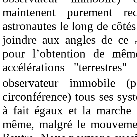
maintenent purement re
astronautes le long de côté
joindre aux angles de ce
pour l’obtention de mêm
accélérations "terrestres"
observateur immobile (
circonférence) tous ses syst
à fait égaux et la marche 
même, malgré le mouvement