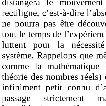
distangera le mouvemen
rectiligne, c’est-à-dire l’ab
ne pourra pas être découv
tout le temps de l’expérience.
luttent pour la nécessité
système. Rappelons que mêm
comme la mathématique (p
théorie des nombres réels) 
infiniment petit connu d’
passage strictement 