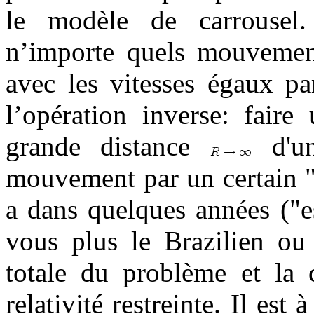
le modèle de carrouse
n’importe quels mouvements
avec les vitesses égaux pa
l’opération inverse: faire
grande distance
d'une
mouvement par un certain "
a dans quelques années ("es
vous plus le Brazilien ou
totale du problème et la c
relativité restreinte. Il est