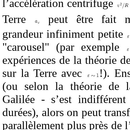
l’accélération centrifuge
Terre
peut être fait m
grandeur infiniment petite
"carousel" (par exemple
expériences de la théorie de 
sur la Terre avec
!). En
(ou selon la théorie de la
Galilée - s’est indiffére
durées), alors on peut tran
parallèlement plus près de l