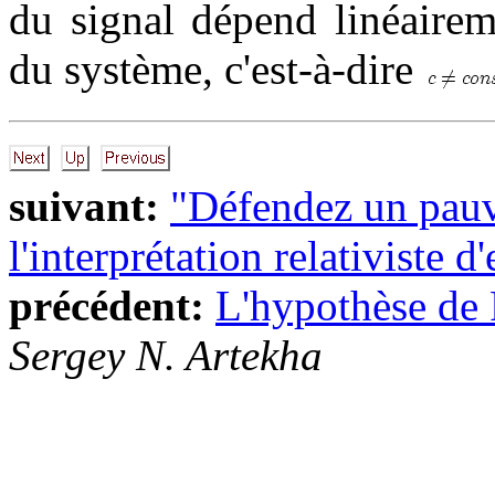
du signal dépend linéaire
du système, c'est-à-dire
suivant:
"Défendez un pauv
l'interprétation relativiste d
précédent:
L'hypothèse de 
Sergey N. Artekha