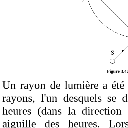
Figure 3.4:
Un rayon de lumière a été 
rayons, l'un desquels se d
heures (dans la direction 
aiguille des heures. Lo