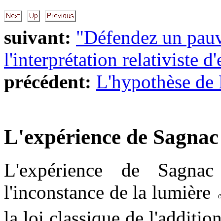
suivant:
"Défendez un pauv
l'interprétation relativiste d
précédent:
L'hypothèse de 
L'expérience de Sagnac
L'expérience de Sagna
l'inconstance de la lumière
la loi classique de l'additi