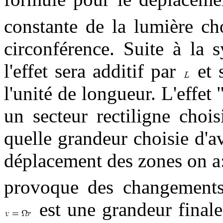
constante de la lumière cho
circonférence. Suite à la 
l'effet sera additif par
et 
l'unité de longueur. L'effet
un secteur rectiligne choi
quelle grandeur choisie d'
déplacement des zones on a
provoque des changement
est une grandeur finale