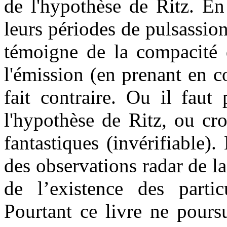
de l'hypothèse de Ritz. En
leurs périodes de pulsassio
témoigne de la compacité d
l'émission (en prenant en 
fait contraire. Ou il faut
l'hypothèse de Ritz, ou cr
fantastiques (invérifiable)
des observations radar de la
de l’existence des partic
Pourtant ce livre ne pours