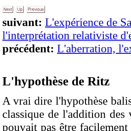
suivant:
L'expérience de S
l'interprétation relativiste d
précédent:
L'aberration, l'
L'hypothèse de Ritz
A vrai dire l'hypothèse balis
classique de l'addition des
pouvait pas être facilemen