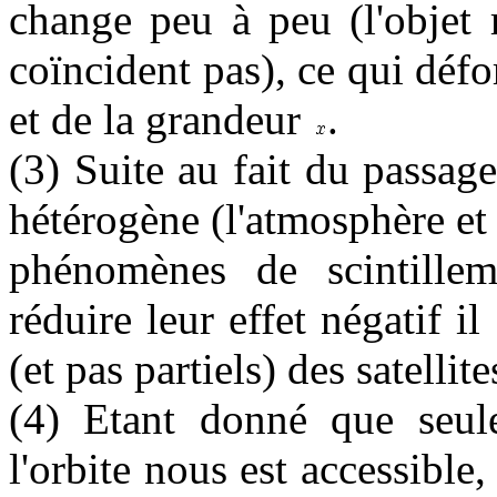
change peu à peu (l'objet r
coïncident pas), ce qui défor
et de la grandeur
.
(3) Suite au fait du passage
hétérogène (l'atmosphère et
phénomènes de scintillem
réduire leur effet négatif il
(et pas partiels) des satellite
(4) Etant donné que seul
l'orbite nous est accessibl