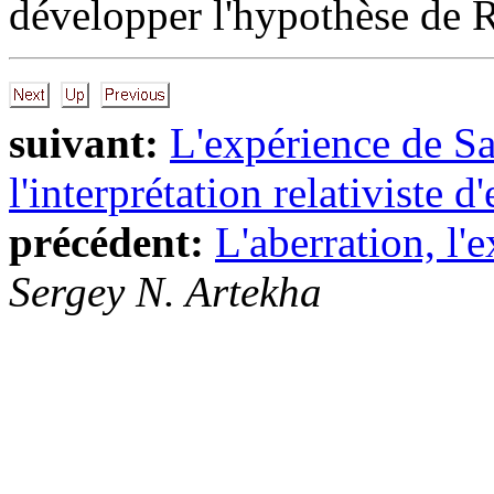
développer l'hypothèse de R
suivant:
L'expérience de S
l'interprétation relativiste d
précédent:
L'aberration, l'
Sergey N. Artekha