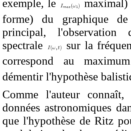
exemple, le
maximal) et
forme) du graphique de l'
principal, l'observation
spectrale
sur la fréquen
correspond au maxim
démentir l'hypothèse balisti
Comme l'auteur connaît, 
données astronomiques dans
que l'hypothèse de Ritz po