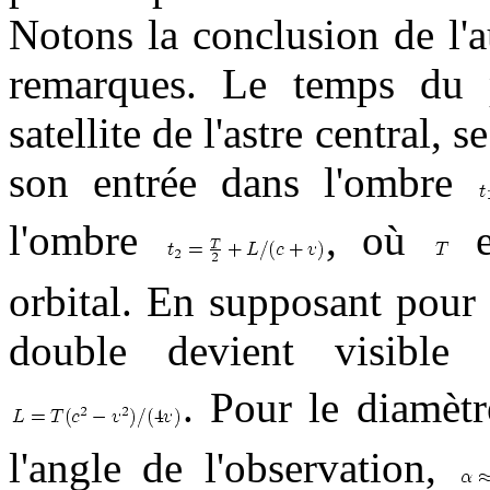
Notons la conclusion de l'a
remarques. Le temps du p
satellite de l'astre central, 
son entrée dans l'ombre
l'ombre
, où
e
orbital. En supposant pour
double devient visibl
. Pour le diamètr
l'angle de l'observation,