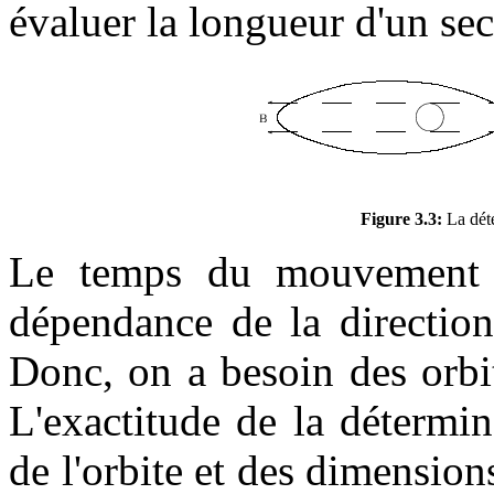
évaluer la longueur d'un se
Figure 3.3:
La déte
Le temps du mouvement d
dépendance de la direction 
Donc, on a besoin des orbi
L'exactitude de la détermin
de l'orbite et des dimensio