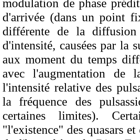
modulation de phase prédit
d'arrivée (dans un point fi
différente de la diffusion
d'intensité, causées par la 
aux moment du temps différ
avec l'augmentation de l
l'intensité relative des pu
la fréquence des pulsass
certaines limites). Cert
"l'existence" des quasars et