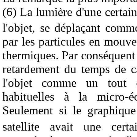
(6) La lumière d'une certai
l'objet, se déplaçant comm
par les particules en mouv
thermiques. Par conséquent 
retardement du temps de ca
l'objet comme un tout e
habituelles à la micro-éc
Seulement si le graphique 
satellite avait une certa