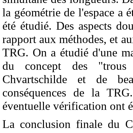
la géométrie de l'espace a é
été étudié. Des aspects dou
rapport aux méthodes, et a
TRG. On a étudié d'une man
du concept des "trous 
Chvartschilde et de bea
conséquences de la TRG
éventuelle vérification ont é
La conclusion finale du Ch