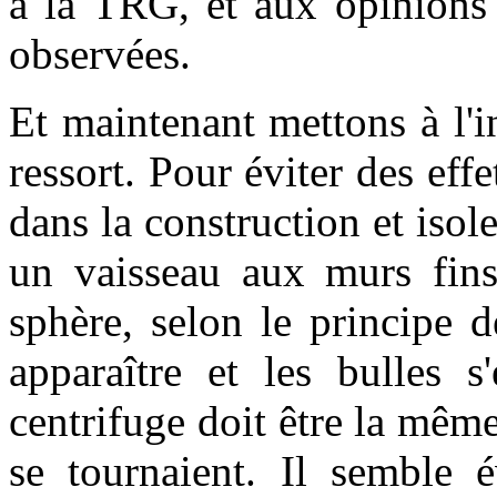
à la TRG, et aux opinions
observées.
Et maintenant mettons à l'i
ressort. Pour éviter des effe
dans la construction et isole
un vaisseau aux murs fin
sphère, selon le principe 
apparaître et les bulles s
centrifuge doit être la mê
se tournaient. Il semble é