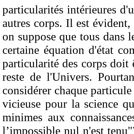
particularités intérieures d'
autres corps. Il est évident,
on suppose que tous dans le
certaine équation d'état co
particularité des corps doit
reste de l'Univers. Pourtan
considérer chaque particule
vicieuse pour la science q
minimes aux connaissances
l’impossible nul n'est tenu