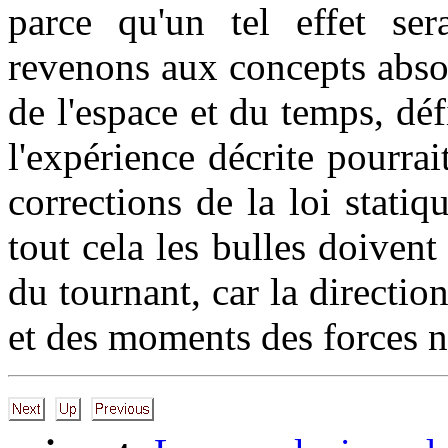
parce qu'un tel effet se
revenons aux concepts absol
de l'espace et du temps, dé
l'expérience décrite pourrai
corrections de la loi stati
tout cela les bulles doiven
du tournant, car la direction
et des moments des forces n