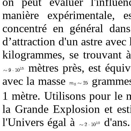
on peut évaluer l'influen
manière expérimentale, e
concentré en général dans
d’attraction d'un astre avec
kilogrammes, se trouvant à
mètres près, est équiv
avec la masse
grammes 
1 mètre. Utilisons pour le
la Grande Explosion et est
l'Univers égal à
d'ans.