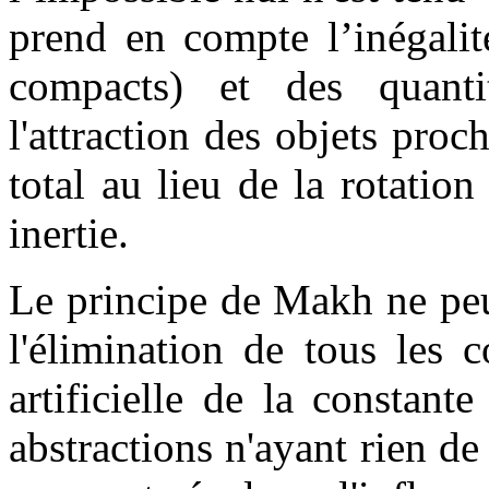
prend en compte l’inégali
compacts) et des quanti
l'attraction des objets proch
total au lieu de la rotati
inertie.
Le principe de Makh ne peut
l'élimination de tous les c
artificielle de la constant
abstractions n'ayant rien d