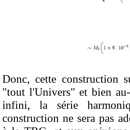
Donc, cette construction su
"tout l'Univers" et bien au-
infini, la série harmon
construction ne sera pas ad