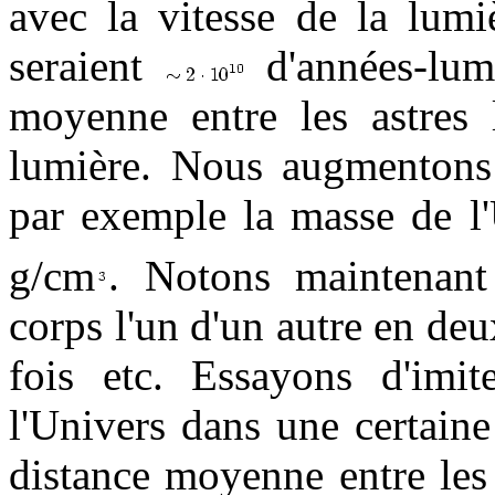
avec la vitesse de la lumi
seraient
d'années-lum
moyenne entre les astres 
lumière. Nous augmentons 
par exemple la masse de l'
g/cm
. Notons maintenant
corps l'un d'un autre en deux
fois etc. Essayons d'imit
l'Univers dans une certain
distance moyenne entre les 