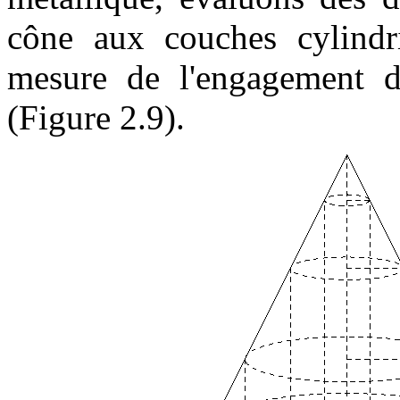
cône aux couches cylindri
mesure de l'engagement d
(Figure 2.9).