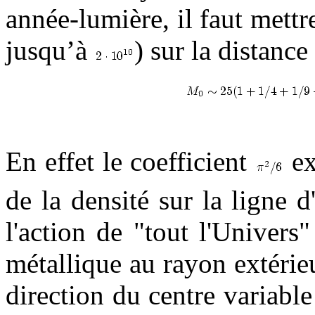
année-lumière, il faut met
jusqu’à
) sur la distance
En effet le coefficient
ex
de la densité sur la ligne d
l'action de "tout l'Univer
métallique au rayon extérieu
direction du centre variable