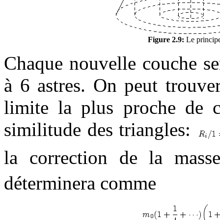
Figure 2.9:
Le principe
Chaque nouvelle couche ser
à 6 astres. On peut trouver
limite la plus proche de 
similitude des triangles:
la correction de la mas
déterminera comme