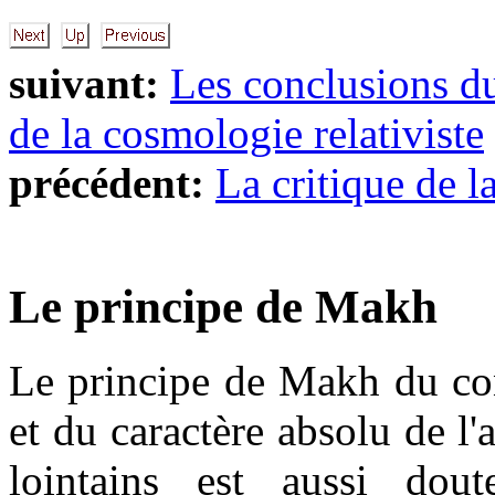
suivant:
Les conclusions d
de la cosmologie relativiste
précédent:
La critique de l
Le principe de Makh
Le principe de Makh du con
et du caractère absolu de l'a
lointains est aussi dout