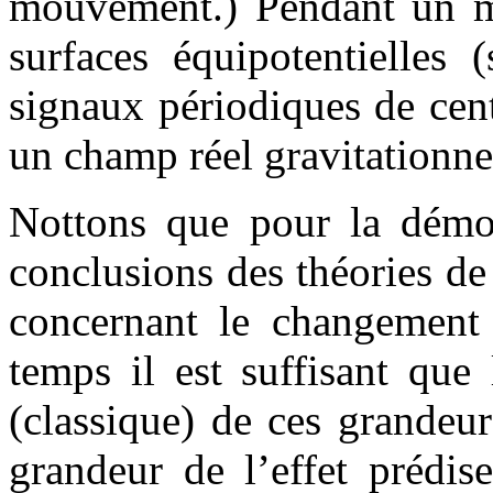
mouvement.) Pendant un mo
surfaces équipotentielles 
signaux périodiques de cen
un champ réel gravitationne
Nottons que pour la démon
conclusions des théories de l
concernant le changement 
temps il est suffisant que
(classique) de ces grandeur
grandeur de l’effet prédise