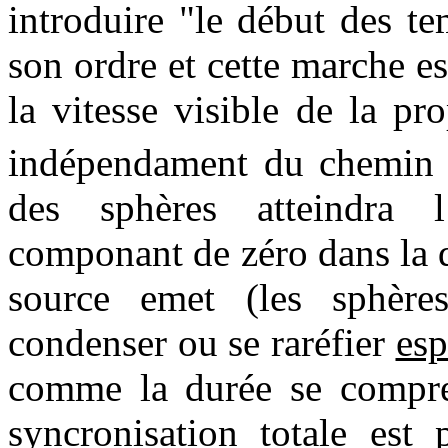
introduire "le début des t
son ordre et cette marche e
la vitesse visible de la p
indépendament du chemin de
des sphères atteindra l
componant de zéro dans la di
source emet (les sphère
condenser ou se raréfier
es
comme la durée se compr
syncronisation totale est