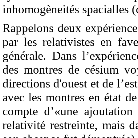
inhomogèneités spacialles (
Rappelons deux expérience
par les relativistes en fav
générale. Dans l’expérienc
des montres de césium voy
directions d'ouest et de l’es
avec les montres en état d
compte d’«une ajoutation 
relativité restreinte, mais