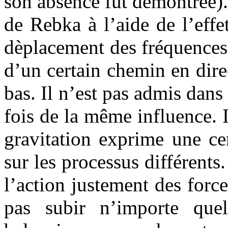
son absence fut démontrée)
de Rebka à l’aide de l’eff
dèplacement des fréquences
d’un certain chemin en dir
bas. Il n’est pas admis dan
fois de la même influence. Il
gravitation exprime une ce
sur les processus différents.
l’action justement des for
pas subir n’importe quel