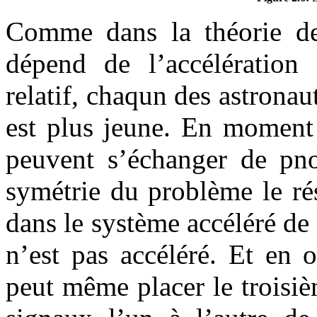
Comme dans la théorie de 
dépend de l’accélération e
relatif, chaqun des astrona
est plus jeune. En moment 
peuvent s’échanger de pno
symétrie du problème le rés
dans le système accéléré de
n’est pas accéléré. Et en 
peut même placer le troisiè