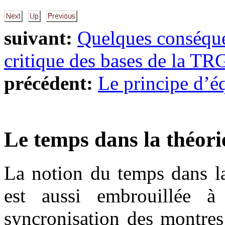
suivant:
Quelques conséqu
critique des bases de la TR
précédent:
Le principe d’é
Le temps dans la théorie
La notion du temps dans la 
est aussi embrouillée à 
syncronisation des montres 