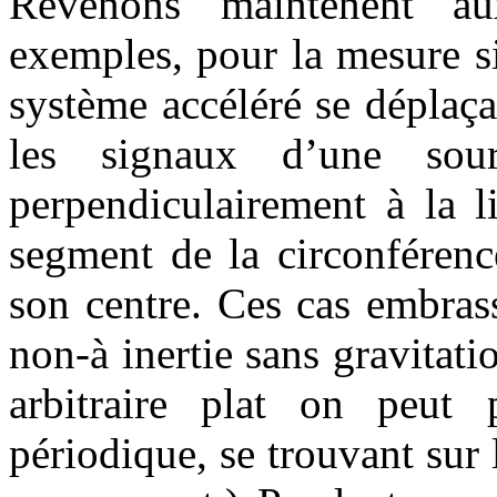
Revenons maintenent au
exemples, pour la mesure s
système accéléré se déplaça
les signaux d’une sou
perpendiculairement à la 
segment de la circonférenc
son centre. Ces cas embras
non-à inertie sans gravitat
arbitraire plat on peut 
périodique, se trouvant sur 