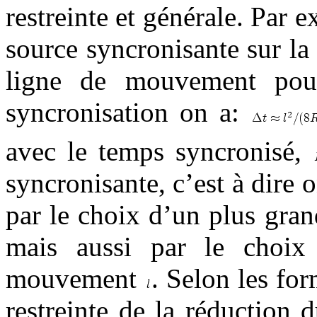
restreinte et générale. Par e
source syncronisante sur la
ligne de mouvement pour
syncronisation on a:
avec le temps syncronisé,
syncronisante, c’est à dire
par le choix d’un plus gra
mais aussi par le choix 
mouvement
. Selon les for
restreinte de la réduction