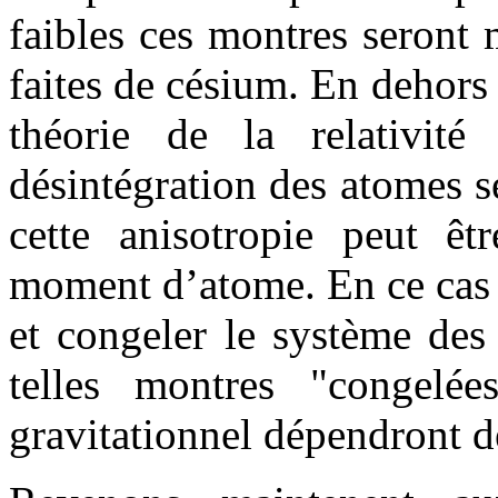
faibles ces montres seront 
faites de césium. En dehors d
théorie de la relativit
désintégration des atomes s
cette anisotropie peut êt
moment d’atome. En ce cas 
et congeler le système des
telles montres "congel
gravitationnel dépendront de