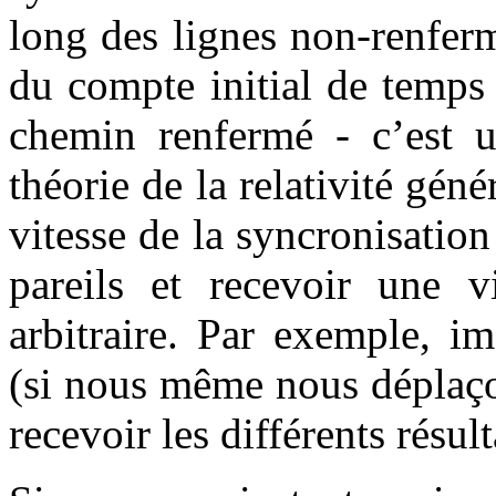
long des lignes non-renfe
du compte initial de temps 
chemin renfermé - c’est u
théorie de la relativité gén
vitesse de la syncronisatio
pareils et recevoir une v
arbitraire. Par exemple, i
(si nous même nous déplaço
recevoir les différents résul