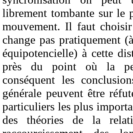
librement tombante sur le 
mouvement. Il faut choisi
change pas pratiquement (à
équipotencielle) à cette di
près du point où la per
conséquent les conclusions
générale peuvent être réfut
particuliers les plus import
des théories de la relati