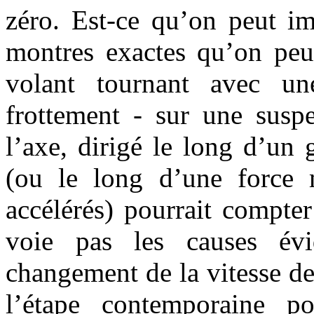
zéro. Est-ce qu’on peut i
montres exactes qu’on peut
volant tournant avec u
frottement - sur une suspe
l’axe, dirigé le long d’un
(ou le long d’une force 
accélérés) pourrait compte
voie pas les causes év
changement de la vitesse de
l’étape contemporaine po