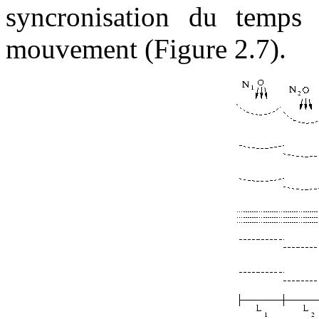
syncronisation du temps
mouvement (Figure 2.7).