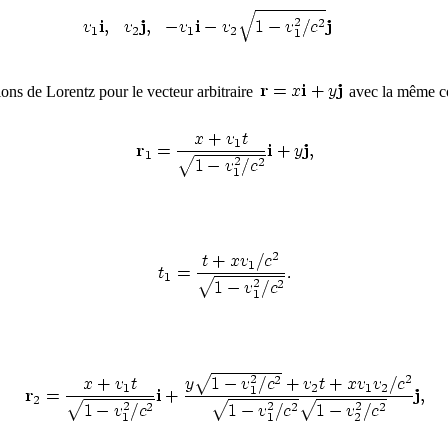
ns de Lorentz pour le vecteur arbitraire
avec la même com