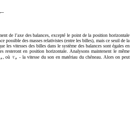
ent de l’axe des balances, excepté le point de la position horizontale
 possible des masses relativistes (entre les billes), mais ce seuil de la
que les vitesses des billes dans le système des balances sont égales en
s resteront en position horizontale. Analysons maintenent le même
, où
- la vitesse du son en matériau du chéneau. Alors on peut