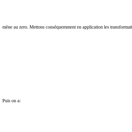
mène au zero. Mettons conséquemment en application les transformatio
Puis on a: