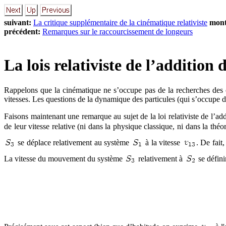
suivant:
La critique supplémentaire de la cinématique relativiste
mont
précédent:
Remarques sur le raccourcissement de longeurs
La lois relativiste de l’addition d
Rappelons que la cinématique ne s’occupe pas de la recherches des ca
vitesses. Les questions de la dynamique des particules (qui s’occupe 
Faisons maintenant une remarque au sujet de la loi relativiste de l’ad
de leur vitesse relative (ni dans la physique classique, ni dans la thé
se déplace relativement au système
à la vitesse
. De fait
La vitesse du mouvement du système
relativement à
se défin