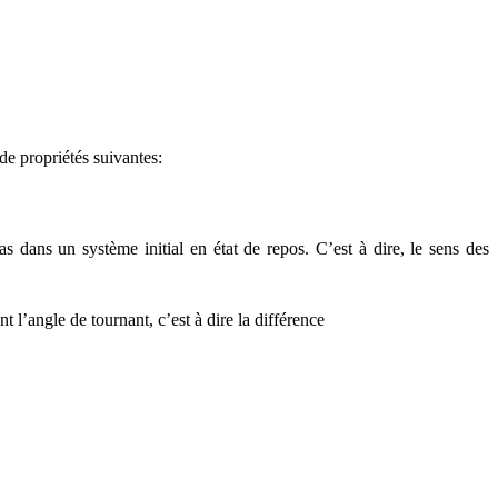
de propriétés suivantes:
dans un système initial en état de repos. C’est à dire, le sens des
 l’angle de tournant, c’est à dire la différence