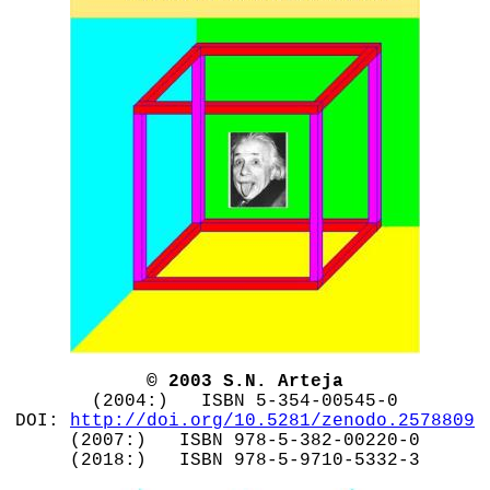
© 2003 S.N. Arteja
(2004:) ISBN 5-354-00545-0
DOI:
http://doi.org/10.5281/zenodo.2578809
(2007:) ISBN 978-5-382-00220-0
(2018:) ISBN 978-5-9710-5332-3