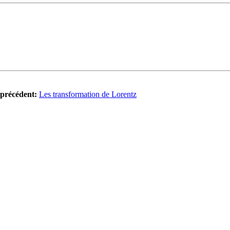
précédent:
Les transformation de Lorentz