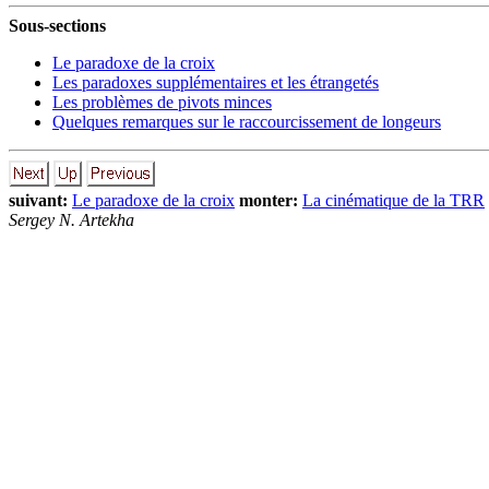
Sous-sections
Le paradoxe de la croix
Les paradoxes supplémentaires et les étrangetés
Les problèmes de pivots minces
Quelques remarques sur le raccourcissement de longeurs
suivant:
Le paradoxe de la croix
monter:
La cinématique de la TRR
Sergey N. Artekha